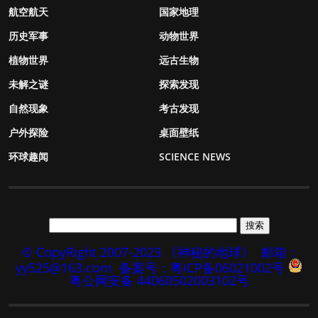
航空航天
国家地理
历史军事
动物世界
植物世界
远古生物
未解之谜
探索发现
自然现象
考古发现
户外探险
桌面壁纸
环球趣闻
SCIENCE NEWS
© CopyRight 2007-2023 《神秘的地球》
邮箱：
yy525@163.com
备案号：粤ICP备06021002号
粤公网安备 44060502003102号