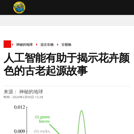
神秘的地球
远古生物
古植物
人工智能有助于揭示花卉颜
色的古老起源故事
来源： 神秘的地球
时间：2024年2月05日 12:28