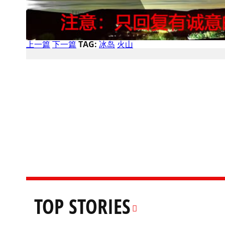
上一篇
下一篇
TAG:
冰岛
火山
TOP STORIES