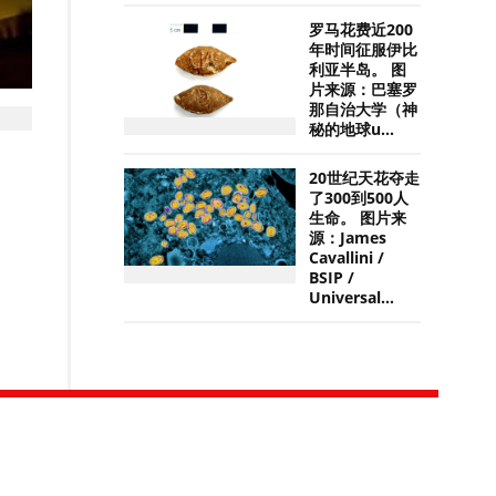
罗马花费近200
年时间征服伊比
利亚半岛。 图
片来源：巴塞罗
那自治大学（神
秘的地球u...
20世纪天花夺走
了300到500人
生命。 图片来
源：James
Cavallini /
BSIP /
Universal...