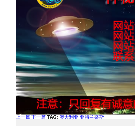
上一篇
下一篇
TAG:
澳大利亚
亚特兰蒂斯