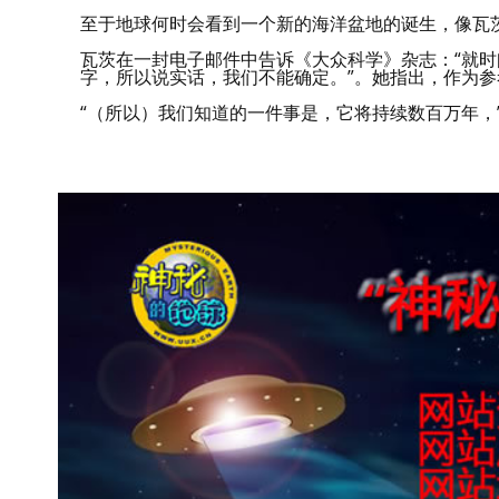
至于地球何时会看到一个新的海洋盆地的诞生，像瓦
瓦茨在一封电子邮件中告诉《大众科学》杂志：“就
字，所以说实话，我们不能确定。”。她指出，作为参
“（所以）我们知道的一件事是，它将持续数百万年，