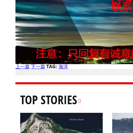
上一篇
下一篇
TAG:
海洋
TOP STORIES