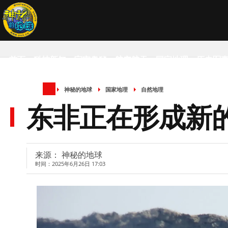
首页
科技新知
宇宙奥秘
航空航天
国家地理
历史军
神秘的地球
国家地理
自然地理
SCIENCE NEWS
东非正在形成新
来源： 神秘的地球
时间：2025年6月26日 17:03