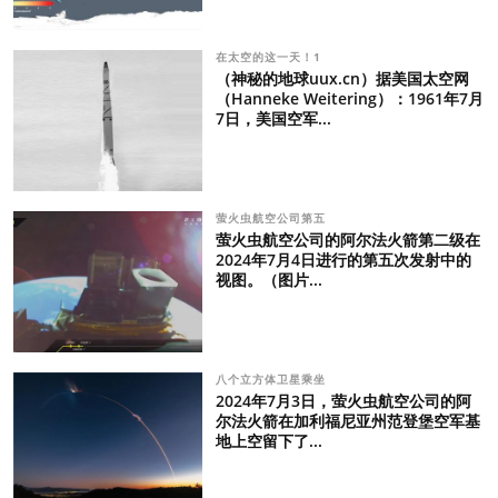
在太空的这一天！1
（神秘的地球uux.cn）据美国太空网
（Hanneke Weitering）：1961年7月
7日，美国空军...
萤火虫航空公司第五
萤火虫航空公司的阿尔法火箭第二级在
2024年7月4日进行的第五次发射中的
视图。（图片...
八个立方体卫星乘坐
2024年7月3日，萤火虫航空公司的阿
尔法火箭在加利福尼亚州范登堡空军基
地上空留下了...