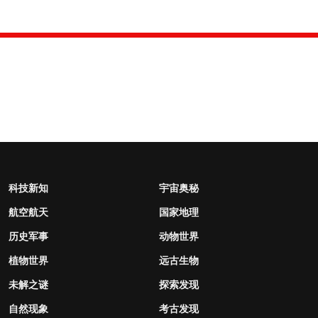
科技新知
宇宙奥秘
航空航天
国家地理
历史军事
动物世界
植物世界
远古生物
未解之谜
探索发现
自然现象
考古发现