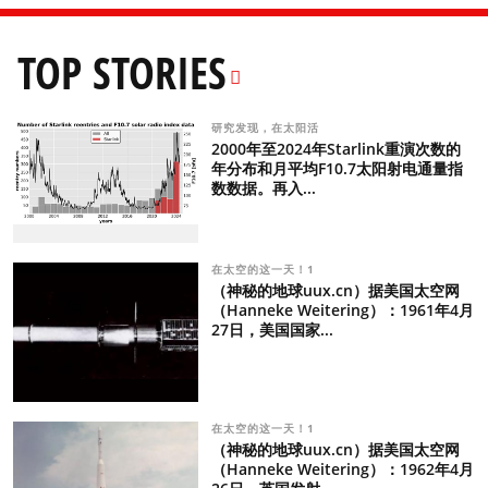
TOP STORIES
研究发现，在太阳活
2000年至2024年Starlink重演次数的
年分布和月平均F10.7太阳射电通量指
数数据。再入...
在太空的这一天！1
（神秘的地球uux.cn）据美国太空网
（Hanneke Weitering）：1961年4月
27日，美国国家...
在太空的这一天！1
（神秘的地球uux.cn）据美国太空网
（Hanneke Weitering）：1962年4月