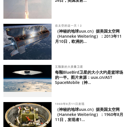
26日，英国发射...
在太空的这一天！2
（神秘的地球uux.cn）据美国太空网
（Hanneke Weitering）：2013年11
月10日，欧洲的...
五颗新的大质量卫星
每颗BlueBird卫星的大小大约是篮球场
的一半。图片来源：uux.cn/AST
SpaceMobile（神...
1960年8月11日发现
（神秘的地球uux.cn）据美国太空网
（Hanneke Weitering）：1960年8月
11日，发现者1...