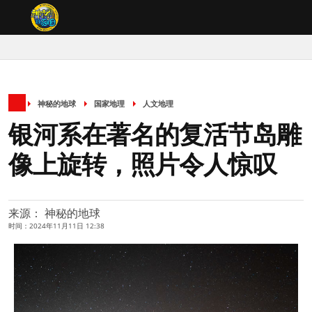
神秘的地球
国家地理
人文地理
银河系在著名的复活节岛雕
像上旋转，照片令人惊叹
来源： 神秘的地球
时间：2024年11月11日 12:38