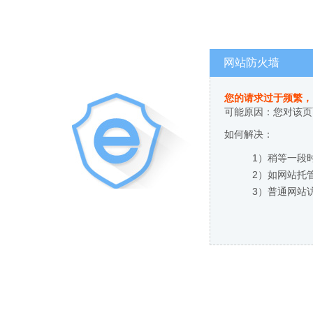
网站防火墙
您的请求过于频繁，
可能原因：您对该页
如何解决：
1）稍等一段
2）如网站托
3）普通网站