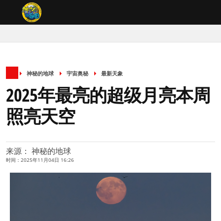
神秘的地球
宇宙奥秘
最新天象
2025年最亮的超级月亮本周
照亮天空
来源： 神秘的地球
时间：2025年11月04日 16:26