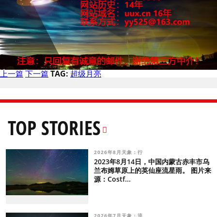
上一篇
下一篇
TAG:
超级月亮
TOP STORIES
2026年8月天象：行
2023年8月14日，中国内蒙古赤丰市乌
兰布姆草原上的英仙座流星雨。 图片来
源：Costf...
2026年7月天象：流