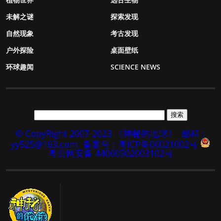
未解之谜
探索发现
自然现象
考古发现
户外探险
桌面壁纸
环球趣闻
SCIENCE NEWS
© CopyRight 2007-2023 《神秘的地球》
邮箱：
yy525@163.com
备案号：粤ICP备06021002号
粤公网安备 44060502003102号