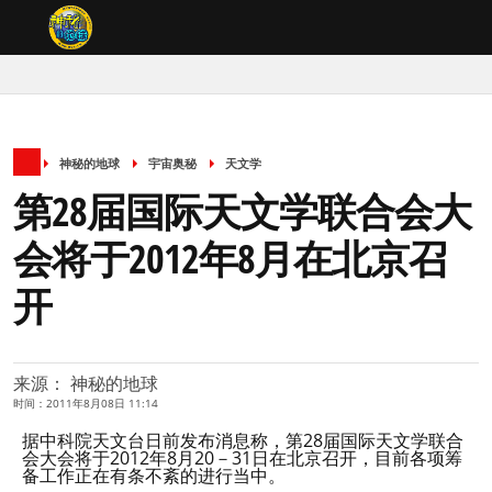
神秘的地球
宇宙奥秘
天文学
第28届国际天文学联合会大
会将于2012年8月在北京召
开
来源： 神秘的地球
时间：2011年8月08日 11:14
据中科院天文台日前发布消息称，第28届国际天文学联合
会大会将于2012年8月20－31日在北京召开，目前各项筹
备工作正在有条不紊的进行当中。