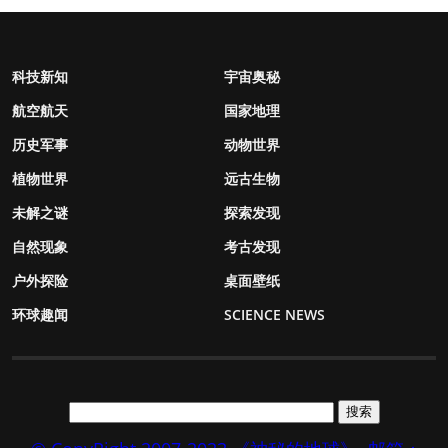
科技新知
宇宙奥秘
航空航天
国家地理
历史军事
动物世界
植物世界
远古生物
未解之谜
探索发现
自然现象
考古发现
户外探险
桌面壁纸
环球趣闻
SCIENCE NEWS