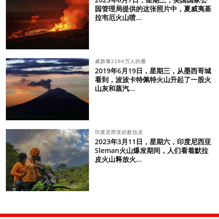
园管理局提供的这张照片中，夏威夷基
拉韦厄火山喷...
威胁着2200万人的墨
2019年6月19日，星期三，从墨西哥城
看到，波波卡特佩特火山升起了一股火
山灰和蒸汽...
印度尼西亚的默拉皮
2023年3月11日，星期六，印度尼西亚
Sleman火山爆发期间，人们看着默拉
皮火山释放火...