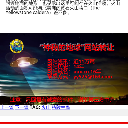
附近地面的地形，也显示出这里可能存在火山活动。火山
活动的面积可能与北美洲的黄石火山喷口（the
Yellowstone caldera）差不多。
上一篇
下一篇
TAG:
火山
格陵兰岛