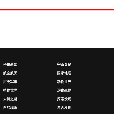
科技新知
宇宙奥秘
航空航天
国家地理
历史军事
动物世界
植物世界
远古生物
未解之谜
探索发现
自然现象
考古发现