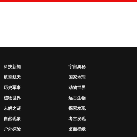
科技新知
宇宙奥秘
航空航天
国家地理
历史军事
动物世界
植物世界
远古生物
未解之谜
探索发现
自然现象
考古发现
户外探险
桌面壁纸