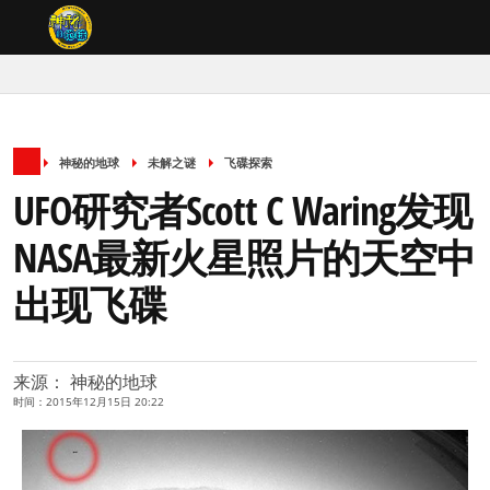
神秘的地球
未解之谜
飞碟探索
UFO研究者Scott C Waring发现
NASA最新火星照片的天空中
出现飞碟
来源： 神秘的地球
时间：2015年12月15日 20:22