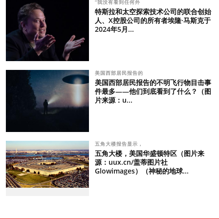
“我没有看到任何外
特斯拉和太空探索技术公司的联合创始
人、X控股公司的所有者埃隆·马斯克于
2024年5月...
美国西部居民报告的
美国西部居民报告的不明飞行物目击事
件最多——他们到底看到了什么？（图
片来源：u...
五角大楼报告显示，
五角大楼，美国华盛顿特区（图片来
源：uux.cn/盖蒂图片社
Glowimages）（神秘的地球...