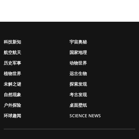
科技新知
宇宙奥秘
航空航天
国家地理
历史军事
动物世界
植物世界
远古生物
未解之谜
探索发现
自然现象
考古发现
户外探险
桌面壁纸
环球趣闻
SCIENCE NEWS