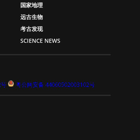
国家地理
远古生物
考古发现
SCIENCE NEWS
2号
粤公网安备 44060502003102号