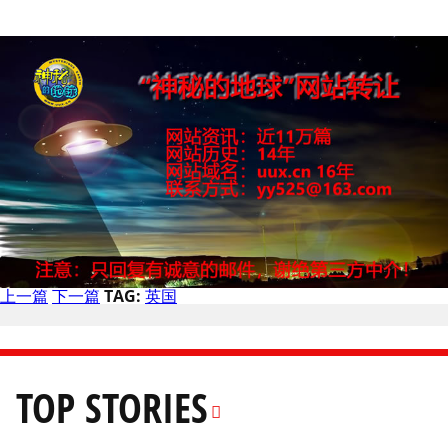
上一篇
下一篇
TAG:
英国
TOP STORIES