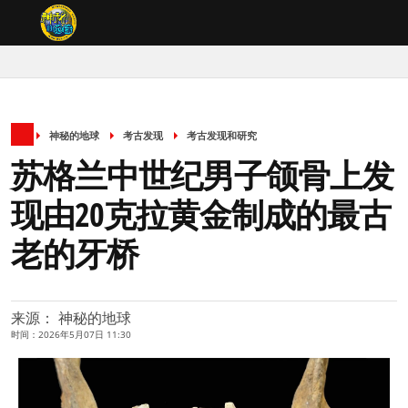
神秘的地球
考古发现
考古发现和研究
苏格兰中世纪男子颌骨上发
现由20克拉黄金制成的最古
老的牙桥
来源： 神秘的地球
时间：2026年5月07日 11:30