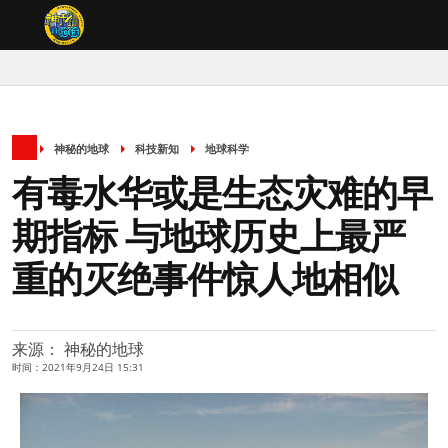
神秘的地球
科技新知
地球科学
有毒水华或是生态灾难的早
期指标 与地球历史上最严
重的灭绝事件惊人地相似
来源： 神秘的地球
时间：2021年9月24日 15:31