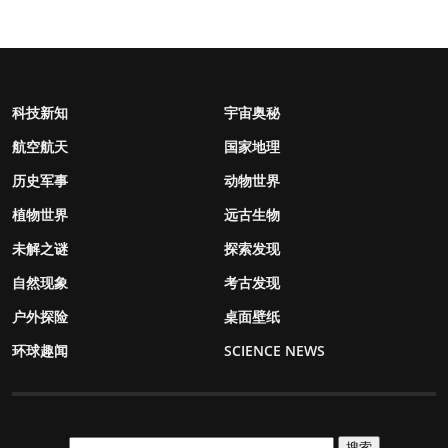
科技新知
宇宙奥秘
航空航天
国家地理
历史军事
动物世界
植物世界
远古生物
未解之谜
探索发现
自然现象
考古发现
户外探险
桌面壁纸
环球趣闻
SCIENCE NEWS