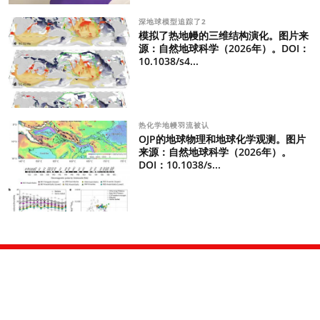
深地球模型追踪了2
模拟了热地幔的三维结构演化。图片来
源：自然地球科学（2026年）。DOI：
10.1038/s4...
热化学地幔羽流被认
OJP的地球物理和地球化学观测。图片
来源：自然地球科学（2026年）。
DOI：10.1038/s...