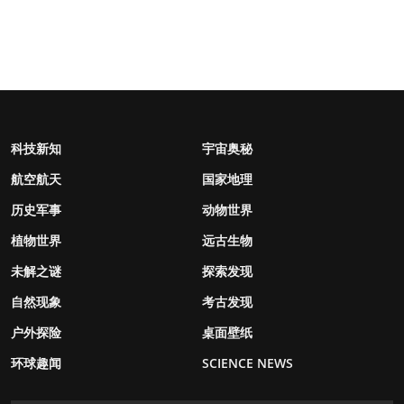
科技新知
宇宙奥秘
航空航天
国家地理
历史军事
动物世界
植物世界
远古生物
未解之谜
探索发现
自然现象
考古发现
户外探险
桌面壁纸
环球趣闻
SCIENCE NEWS