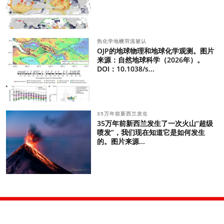
热化学地幔羽流被认
OJP的地球物理和地球化学观测。图片
来源：自然地球科学（2026年）。
DOI：10.1038/s...
35万年前新西兰发生
35万年前新西兰发生了一次火山“超级
喷发”，我们现在知道它是如何发生
的。图片来源...