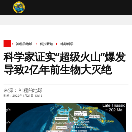
神秘的地球
科技新知
地球科学
科学家证实“超级火山”爆发
导致2亿年前生物大灭绝
来源： 神秘的地球
时间：2022年1月21日 13:16