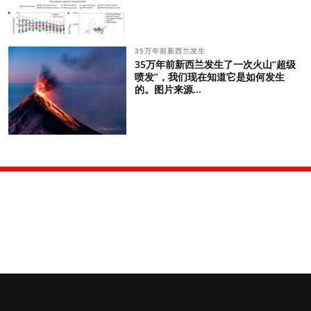
35万年前新西兰发生
35万年前新西兰发生了一次火山“超级
喷发”，我们现在知道它是如何发生
的。图片来源...