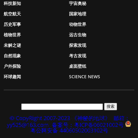
科技新知
宇宙奥秘
航空航天
国家地理
历史军事
动物世界
植物世界
远古生物
未解之谜
探索发现
自然现象
考古发现
户外探险
桌面壁纸
环球趣闻
SCIENCE NEWS
© CopyRight 2007-2023 《神秘的地球》
邮箱：
yy525@163.com
备案号：粤ICP备06021002号
粤公网安备 44060502003102号