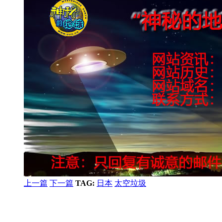
上一篇
下一篇
TAG:
日本
太空垃圾