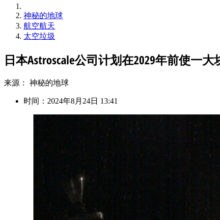
神秘的地球
航空航天
太空垃圾
日本Astroscale公司计划在2029年前
来源： 神秘的地球
时间：2024年8月24日 13:41