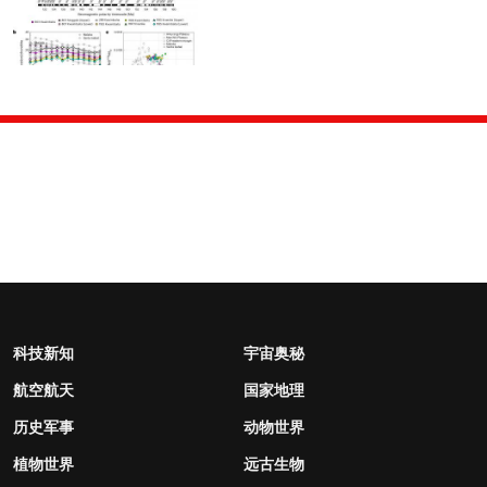
科技新知
宇宙奥秘
航空航天
国家地理
历史军事
动物世界
植物世界
远古生物