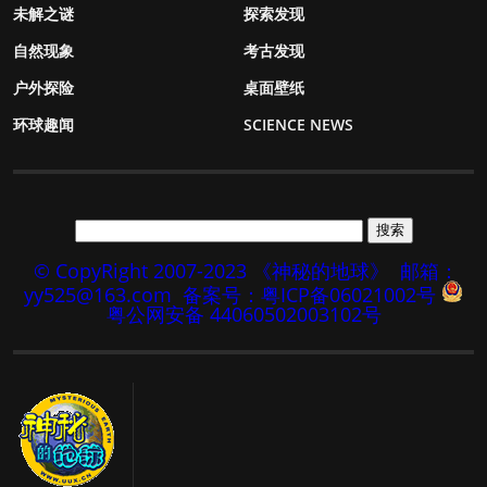
未解之谜
探索发现
自然现象
考古发现
户外探险
桌面壁纸
环球趣闻
SCIENCE NEWS
© CopyRight 2007-2023 《神秘的地球》
邮箱：
yy525@163.com
备案号：粤ICP备06021002号
粤公网安备 44060502003102号