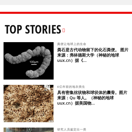
TOP STORIES
粪便让地球上的生命
粪石是古代动物留下的化石粪便。 图片
来源：弗林德斯大学（神秘的地球
uux.cn）据《...
6亿年前的地衣类生
具有密集丝状物和球状体的囊骨。图片
来源：Qu 等人。（神秘的地球
uux.cn）据美国物...
研究人员鉴定出一类