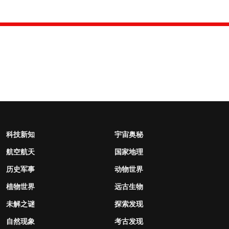
科技新知
宇宙奥秘
航空航天
国家地理
历史军事
动物世界
植物世界
远古生物
未解之谜
探索发现
自然现象
考古发现