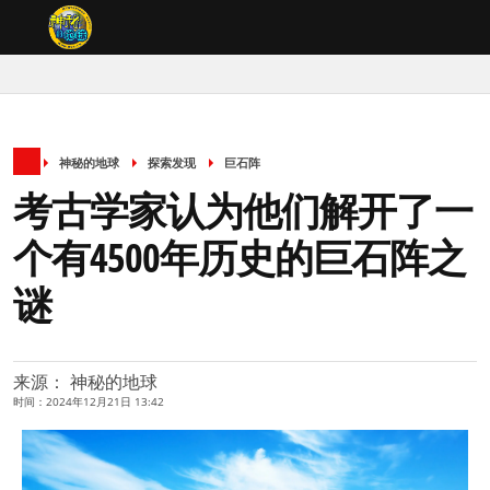
神秘的地球
探索发现
巨石阵
考古学家认为他们解开了一
个有4500年历史的巨石阵之
谜
来源： 神秘的地球
时间：2024年12月21日 13:42