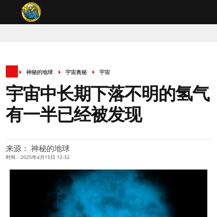
神秘的地球
宇宙奥秘
宇宙
宇宙中长期下落不明的氢气
有一半已经被发现
来源： 神秘的地球
时间：2025年4月15日 12:32