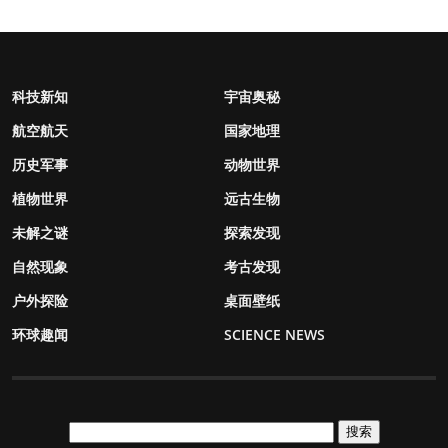
科技新知
宇宙奥秘
航空航天
国家地理
历史军事
动物世界
植物世界
远古生物
未解之谜
探索发现
自然现象
考古发现
户外探险
桌面壁纸
环球趣闻
SCIENCE NEWS