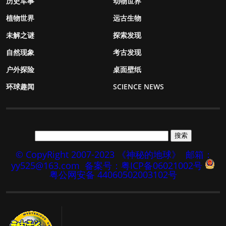
历史军事
动物世界
植物世界
远古生物
未解之谜
探索发现
自然现象
考古发现
户外探险
桌面壁纸
环球趣闻
SCIENCE NEWS
© CopyRight 2007-2023 《神秘的地球》
邮箱：
yy525@163.com
备案号：粤ICP备06021002号
粤公网安备 44060502003102号