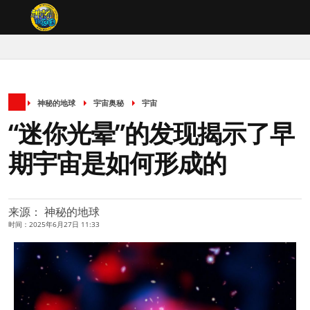
神秘的地球
宇宙奥秘
宇宙
“迷你光晕”的发现揭示了早
期宇宙是如何形成的
来源： 神秘的地球
时间：2025年6月27日 11:33