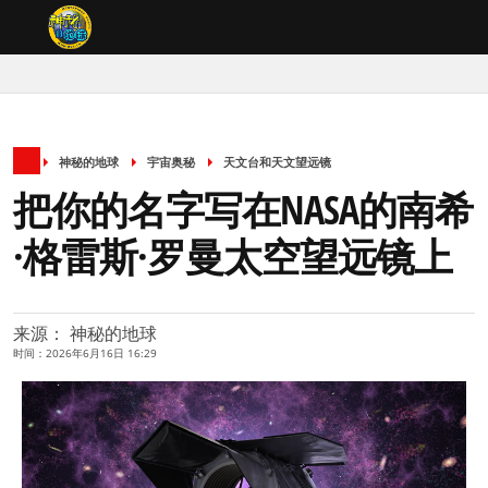
神秘的地球
宇宙奥秘
天文台和天文望远镜
把你的名字写在NASA的南希
·格雷斯·罗曼太空望远镜上
来源： 神秘的地球
时间：2026年6月16日 16:29