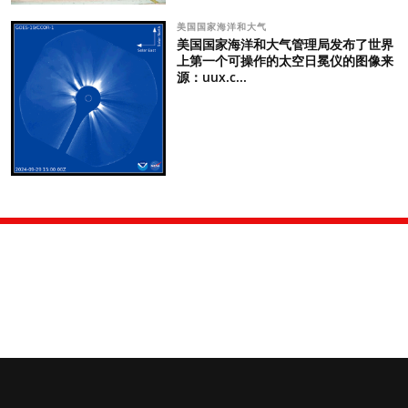
美国国家海洋和大气
美国国家海洋和大气管理局发布了世界
上第一个可操作的太空日冕仪的图像来
源：uux.c...