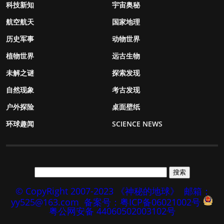
科技新知
宇宙奥秘
航空航天
国家地理
历史军事
动物世界
植物世界
远古生物
未解之谜
探索发现
自然现象
考古发现
户外探险
桌面壁纸
环球趣闻
SCIENCE NEWS
© CopyRight 2007-2023 《神秘的地球》
邮箱：
yy525@163.com
备案号：粤ICP备06021002号
粤公网安备 44060502003102号