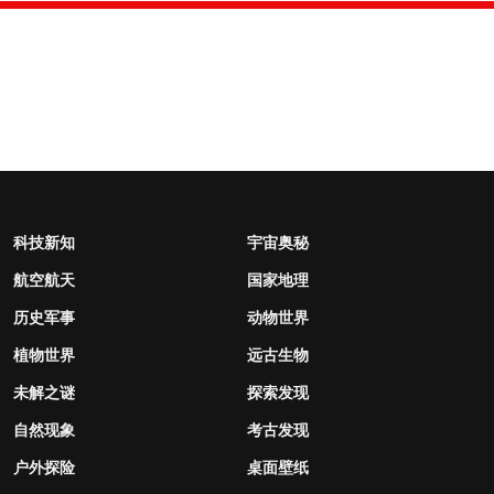
科技新知
宇宙奥秘
航空航天
国家地理
历史军事
动物世界
植物世界
远古生物
未解之谜
探索发现
自然现象
考古发现
户外探险
桌面壁纸