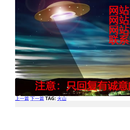
上一篇
下一篇
TAG:
火山