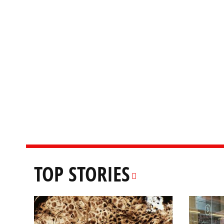
TOP STORIES