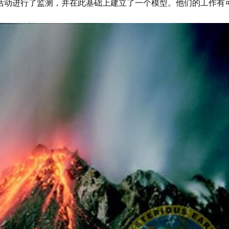
火山的活动进行了监测，并在此基础上建立了一个模型。他们的工作有