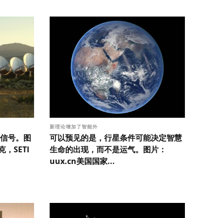
新理论增加了智能外
信号。图
可以预见的是，行星条件可能决定智慧
，SETI
生命的出现，而不是运气。图片：
uux.cn美国国家...