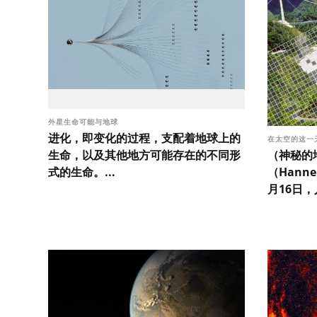
外星生命可能与地球
进化，即变化的过程，支配着地球上的
在太空的这一
（神秘的地
生命，以及其他地方可能存在的不同形
（Hanne
式的生命。...
月16日，