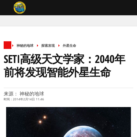
神秘的地球
探索发现
外星生命
SETI高级天文学家：2040年
前将发现智能外星生命
来源： 神秘的地球
时间：2014年2月14日 11:46