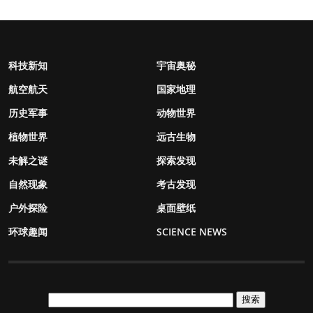
科技新知
宇宙奥秘
航空航天
国家地理
历史军事
动物世界
植物世界
远古生物
未解之谜
探索发现
自然现象
考古发现
户外探险
桌面壁纸
环球趣闻
SCIENCE NEWS