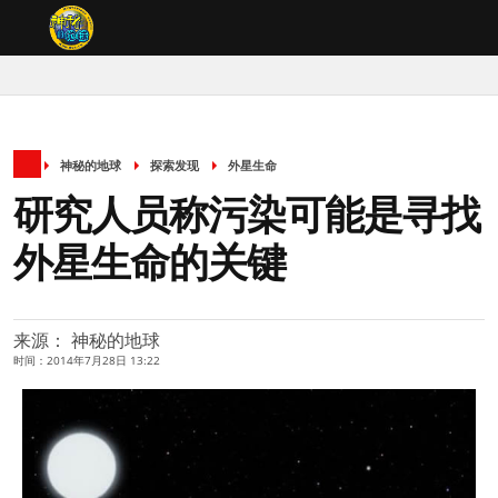
神秘的地球
探索发现
外星生命
研究人员称污染可能是寻找
外星生命的关键
来源： 神秘的地球
时间：2014年7月28日 13:22