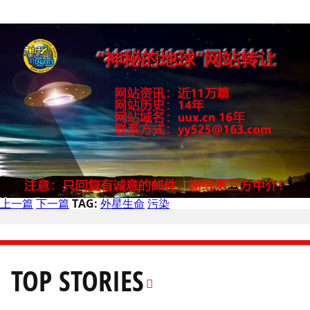
上一篇
下一篇
TAG:
外星生命
污染
TOP STORIES