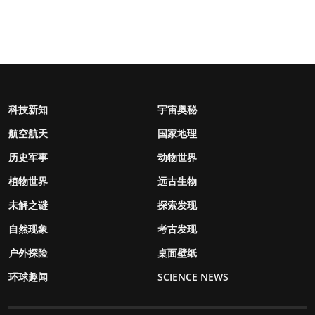
科技新知
宇宙奥秘
航空航天
国家地理
历史军事
动物世界
植物世界
远古生物
未解之谜
探索发现
自然现象
考古发现
户外探险
桌面壁纸
环球趣闻
SCIENCE NEWS