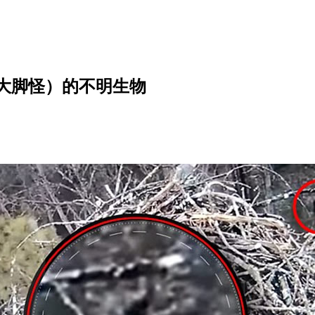
大脚怪）的不明生物