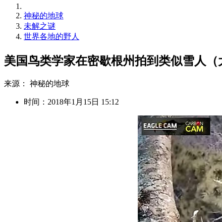
神秘的地球
未解之谜
世界各地的野人
美国鸟类学家在密歇根州拍到类似雪人（
来源： 神秘的地球
时间：2018年1月15日 15:12