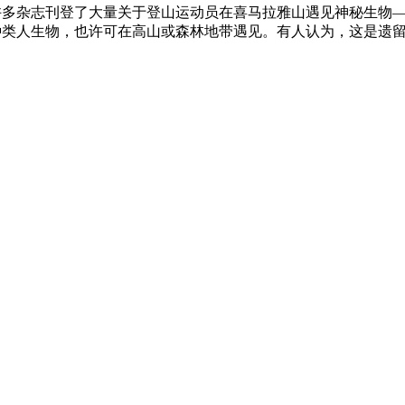
时候许多杂志刊登了大量关于登山运动员在喜马拉雅山遇见神秘生物
种类人生物，也许可在高山或森林地带遇见。有人认为，这是遗