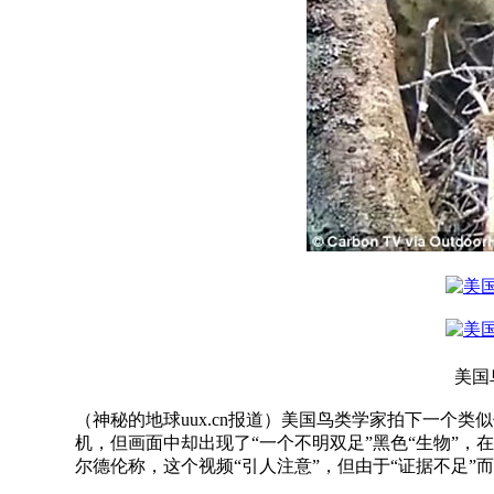
美国
（神秘的地球uux.cn报道）美国鸟类学家拍下一个
机，但画面中却出现了“一个不明双足”黑色“生物”
尔德伦称，这个视频“引人注意”，但由于“证据不足”