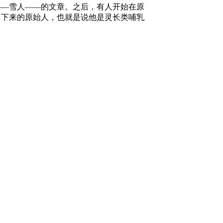
——雪人——的文章。之后，有人开始在原
留下来的原始人，也就是说他是灵长类哺乳