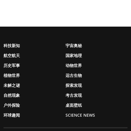
科技新知
宇宙奥秘
航空航天
国家地理
历史军事
动物世界
植物世界
远古生物
未解之谜
探索发现
自然现象
考古发现
户外探险
桌面壁纸
环球趣闻
SCIENCE NEWS