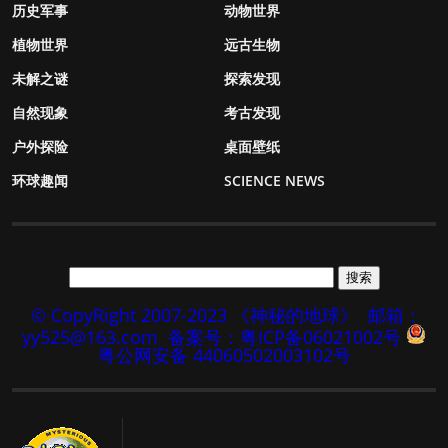
历史军事
动物世界
植物世界
远古生物
未解之谜
探索发现
自然现象
考古发现
户外探险
桌面壁纸
环球趣闻
SCIENCE NEWS
© CopyRight 2007-2023 《神秘的地球》
邮箱：
yy525@163.com
备案号：粤ICP备06021002号
粤公网安备 44060502003102号