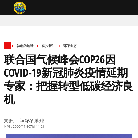
神秘的地球
科技新知
环保生态
联合国气候峰会COP26因
COVID-19新冠肺炎疫情延期
专家：把握转型低碳经济良
机
来源： 神秘的地球
时间：2020年4月07日 11:21