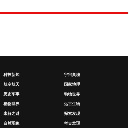
科技新知
宇宙奥秘
航空航天
国家地理
历史军事
动物世界
植物世界
远古生物
未解之谜
探索发现
自然现象
考古发现