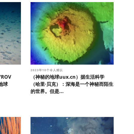
2023年10个令人难以
/ROV
（神秘的地球uux.cn）据生活科学
的地球
（哈里·贝克）：深海是一个神秘而陌生
的世界。但是...