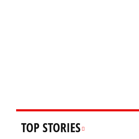
TOP STORIES