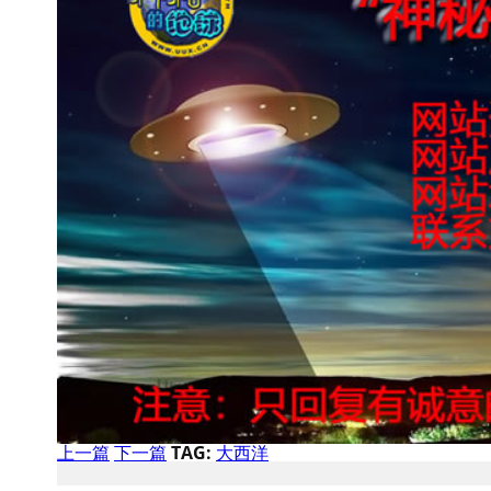
上一篇
下一篇
TAG:
大西洋