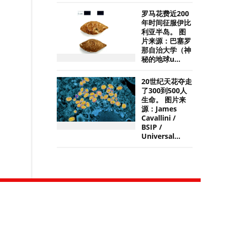
罗马花费近200
年时间征服伊比
利亚半岛。 图
片来源：巴塞罗
那自治大学（神
秘的地球u...
20世纪天花夺走
了300到500人
生命。 图片来
源：James
Cavallini /
BSIP /
Universal...