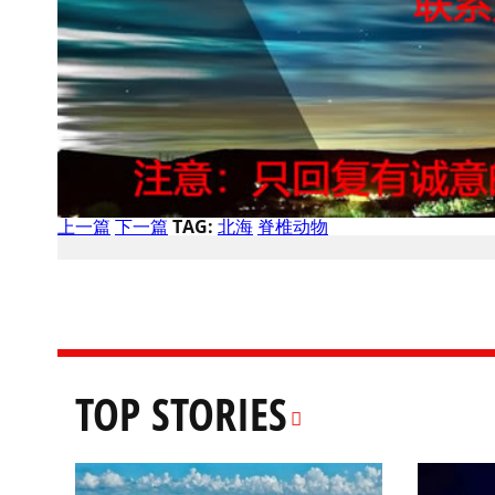
上一篇
下一篇
TAG:
北海
脊椎动物
TOP STORIES