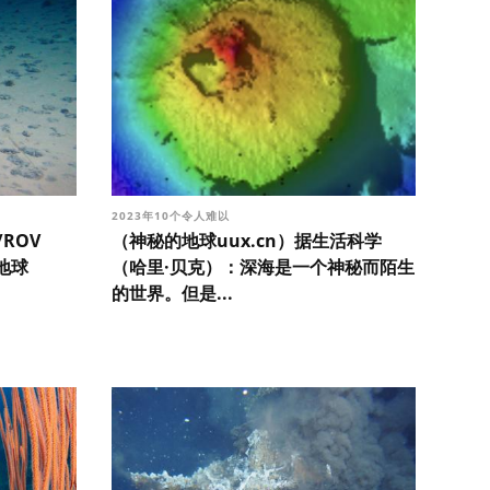
2023年10个令人难以
/ROV
（神秘的地球uux.cn）据生活科学
的地球
（哈里·贝克）：深海是一个神秘而陌生
的世界。但是...