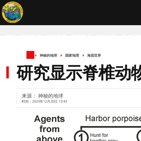
首页
科技新知
宇宙奥秘
航空航天
国家地理
历史军
神秘的地球
国家地理
海底世界
SCIENCE NEWS
研究显示脊椎动
来源： 神秘的地球
时间：2023年12月20日 13:43