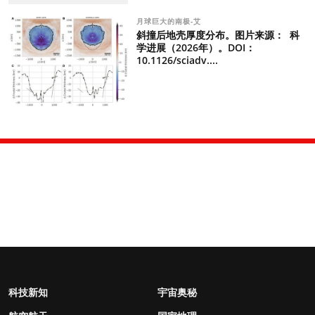
月球巨大的南极-艾
斜撞后地壳厚度分布。图片来源： 科
学进展（2026年）。DOI：
10.1126/sciadv....
科技新知
宇宙奥秘