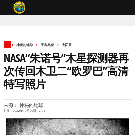
神秘的地球
宇宙奥秘
太阳系
NASA“朱诺号”木星探测器再
次传回木卫二“欧罗巴”高清
特写照片
来源： 神秘的地球
时间：2022年10月06日 12:01