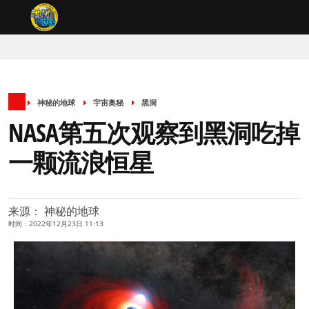
神秘的地球
宇宙奥秘
黑洞
NASA第五次观察到黑洞吃掉
一颗流浪恒星
来源： 神秘的地球
时间：2022年12月23日 11:13