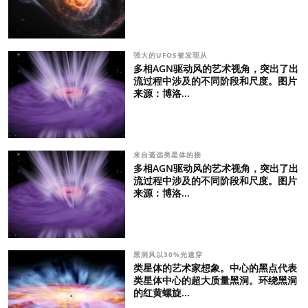
强大的UFOS被发现从
多相AGN驱动风的艺术视角，突出了出
流过程中涉及的不同阶段和尺度。图片
来源：博洛...
来自遥远类星体的接
多相AGN驱动风的艺术视角，突出了出
流过程中涉及的不同阶段和尺度。图片
来源：博洛...
黑洞风以30%光速穿
类星体的艺术家想象。中心的黑点代表
类星体中心的超大质量黑洞。环绕黑洞
的红黄螺旋...