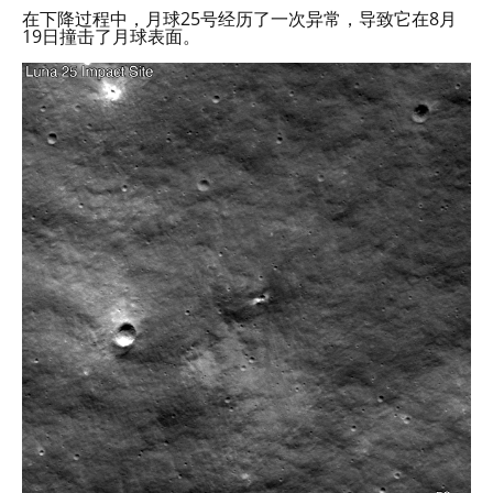
在下降过程中，月球25号经历了一次异常，导致它在8月
19日撞击了月球表面。