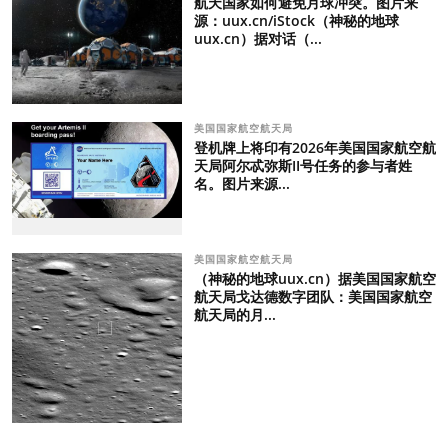
航天国家如何避免月球冲突。图片来
源：uux.cn/iStock（神秘的地球
uux.cn）据对话（...
美国国家航空航天局
登机牌上将印有2026年美国国家航空航
天局阿尔忒弥斯II号任务的参与者姓
名。图片来源...
美国国家航空航天局
（神秘的地球uux.cn）据美国国家航空
航天局戈达德数字团队：美国国家航空
航天局的月...