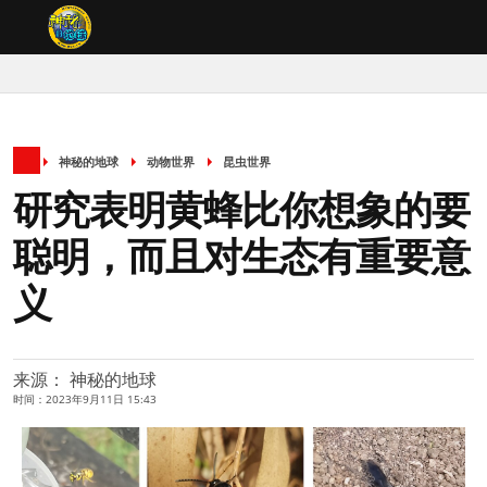
神秘的地球
动物世界
昆虫世界
研究表明黄蜂比你想象的要
聪明，而且对生态有重要意
义
来源： 神秘的地球
时间：2023年9月11日 15:43