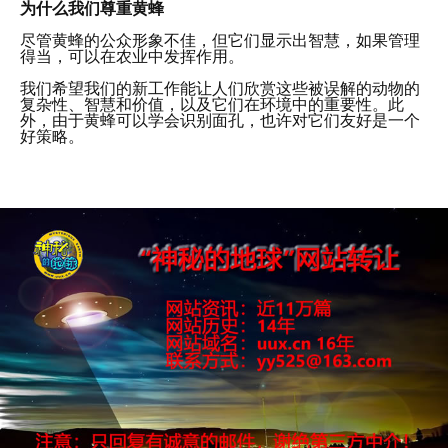
为什么我们尊重黄蜂
尽管黄蜂的公众形象不佳，但它们显示出智慧，如果管理
得当，可以在农业中发挥作用。
我们希望我们的新工作能让人们欣赏这些被误解的动物的
复杂性、智慧和价值，以及它们在环境中的重要性。此
外，由于黄蜂可以学会识别面孔，也许对它们友好是一个
好策略。