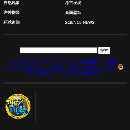
自然现象
考古发现
户外探险
桌面壁纸
环球趣闻
SCIENCE NEWS
© CopyRight 2007-2023 《神秘的地球》
邮箱：
yy525@163.com
备案号：粤ICP备06021002号
粤公网安备 44060502003102号