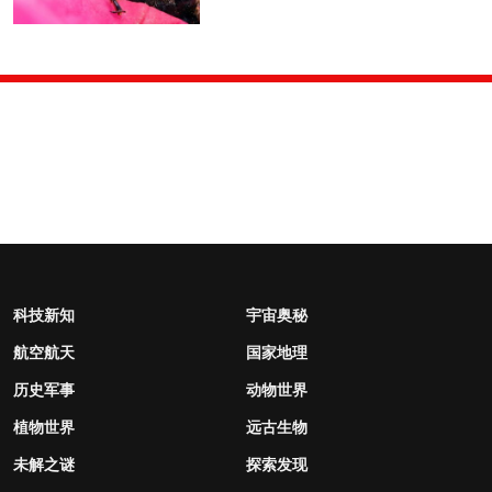
科技新知
宇宙奥秘
航空航天
国家地理
历史军事
动物世界
植物世界
远古生物
未解之谜
探索发现