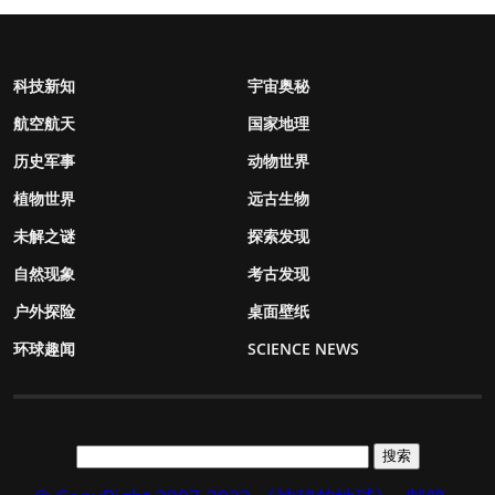
科技新知
宇宙奥秘
航空航天
国家地理
历史军事
动物世界
植物世界
远古生物
未解之谜
探索发现
自然现象
考古发现
户外探险
桌面壁纸
环球趣闻
SCIENCE NEWS