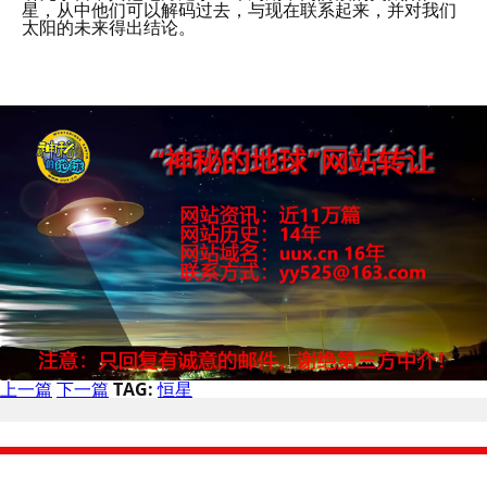
星，从中他们可以解码过去，与现在联系起来，并对我们
太阳的未来得出结论。
上一篇
下一篇
TAG:
恒星