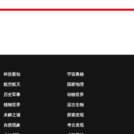
科技新知
宇宙奥秘
航空航天
国家地理
历史军事
动物世界
植物世界
远古生物
未解之谜
探索发现
自然现象
考古发现