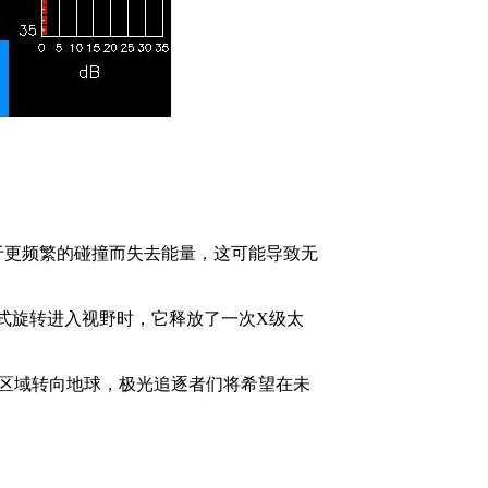
于更频繁的碰撞而失去能量，这可能导致无
形式旋转进入视野时，它释放了一次X级太
子区域转向地球，极光追逐者们将希望在未