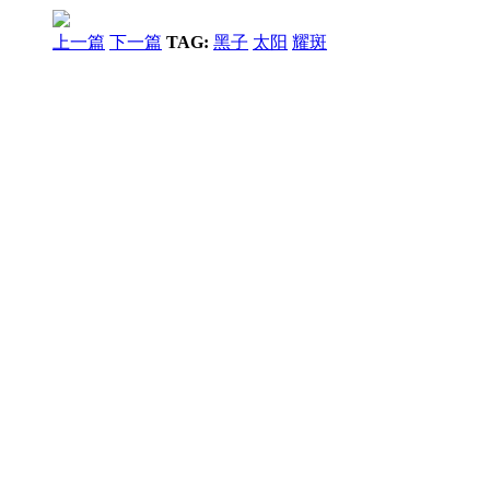
上一篇
下一篇
TAG:
黑子
太阳
耀斑