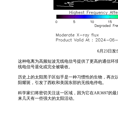
6月23日发
这种电离为高频短波无线电信号提供了更高的通信环
线电信号退化或完全被吸收。
历史上的太阳黑子区似乎是一种习惯性的生物，再次以
阳耀斑，引发了西欧和美国东部的无线电停电。
科学家们将密切关注这一区域，因为它在AR3697的
来几天有一些强大的太阳活动。