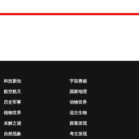
科技新知
宇宙奥秘
航空航天
国家地理
历史军事
动物世界
植物世界
远古生物
未解之谜
探索发现
自然现象
考古发现