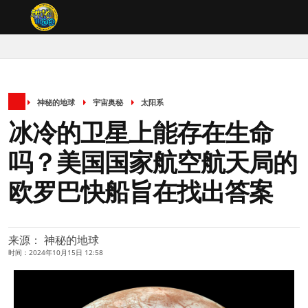
神秘的地球
宇宙奥秘
太阳系
冰冷的卫星上能存在生命
吗？美国国家航空航天局的
欧罗巴快船旨在找出答案
来源： 神秘的地球
时间：2024年10月15日 12:58