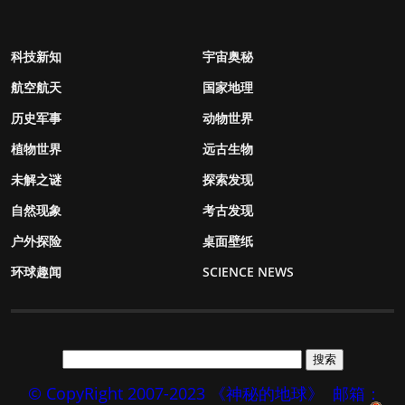
科技新知
宇宙奥秘
航空航天
国家地理
历史军事
动物世界
植物世界
远古生物
未解之谜
探索发现
自然现象
考古发现
户外探险
桌面壁纸
环球趣闻
SCIENCE NEWS
© CopyRight 2007-2023 《神秘的地球》
邮箱：