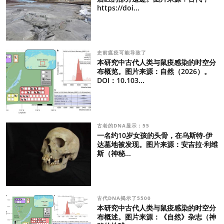
https://doi...
史前瘟疫可能导致了
本研究中古代人类与鼠疫感染的时空分
布概览。图片来源：自然（2026）。
DOI：10.103...
古老的DNA显示：55
一名约10岁女孩的头骨，在乌斯特-伊
达墓地被发现。图片来源：安吉拉·利维
斯（神秘...
古代DNA揭示了5500
本研究中古代人类与鼠疫感染的时空分
布概述。图片来源：《自然》杂志（神