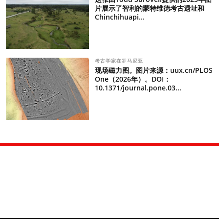
片展示了智利的蒙特维德考古遗址和
Chinchihuapi...
考古学家在罗马尼亚
现场磁力图。图片来源：uux.cn/PLOS
One（2026年）。DOI：
10.1371/journal.pone.03...