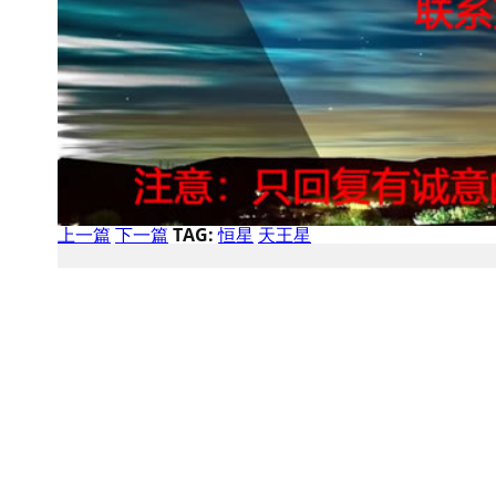
上一篇
下一篇
TAG:
恒星
天王星