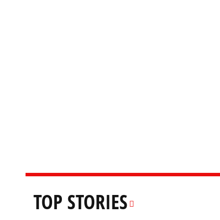
TOP STORIES