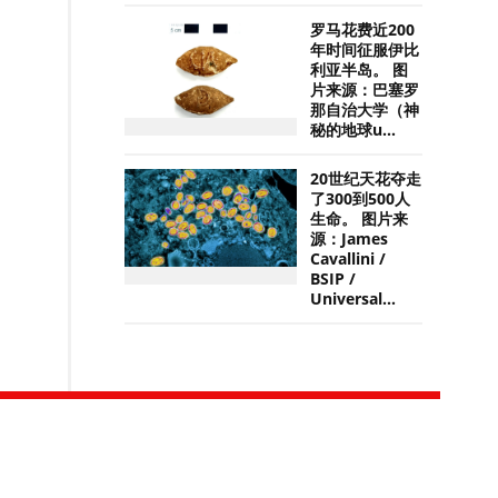
罗马花费近200
年时间征服伊比
利亚半岛。 图
片来源：巴塞罗
那自治大学（神
秘的地球u...
20世纪天花夺走
了300到500人
生命。 图片来
源：James
Cavallini /
BSIP /
Universal...