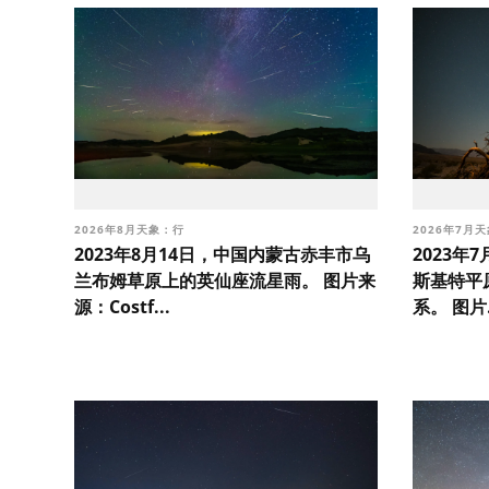
2026年8月天象：行
2026年7月
2023年8月14日，中国内蒙古赤丰市乌
2023年
兰布姆草原上的英仙座流星雨。 图片来
斯基特平
源：Costf...
系。 图片.