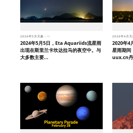
2026年5月天象：一
2026年4月
2024年5月5日，Eta Aquariids流星雨
2020
出现在斯里兰卡坎达拉马的夜空中。与
星雨期间
大多数主要...
uux.cn丹