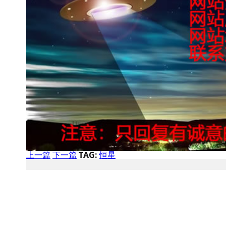
上一篇
下一篇
TAG:
恒星