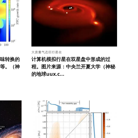
大质量气态巨行星在
味转换的
计算机模拟行星在双星盘中形成的过
等。（神
程。图片来源：中央兰开夏大学（神秘
的地球uux.c...