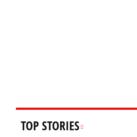
TOP STORIES