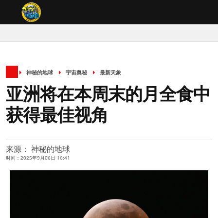
神秘的地球
宇宙奥秘
最新天象
亚洲将在本周末的月全食中
获得最佳视角
来源： 神秘的地球
时间：2025年9月06日 16:41