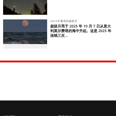
2025年最亮的超级月
超级月亮于 2025 年 10 月 7 日从意大
利莫尔费塔的海中升起。这是 2025 年
连续三次...