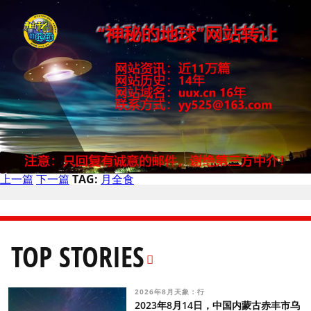
上一篇
下一篇
TAG:
月全食
TOP STORIES
2026年8月天象：行
2023年8月14日，中国内蒙古赤丰市乌