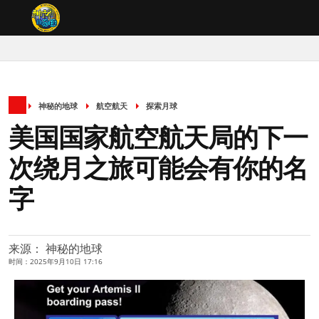
神秘的地球
航空航天
探索月球
美国国家航空航天局的下一
次绕月之旅可能会有你的名
字
来源： 神秘的地球
时间：2025年9月10日 17:16