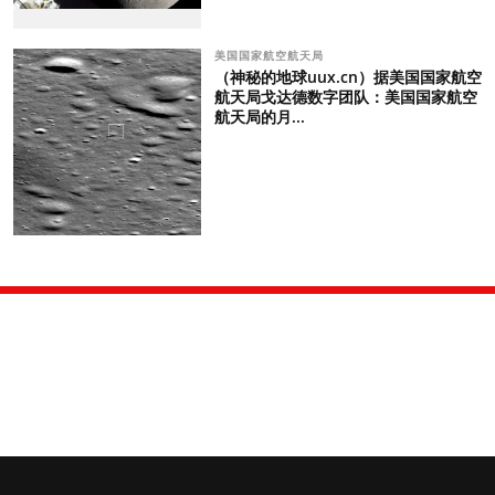
美国国家航空航天局
（神秘的地球uux.cn）据美国国家航空
航天局戈达德数字团队：美国国家航空
航天局的月...