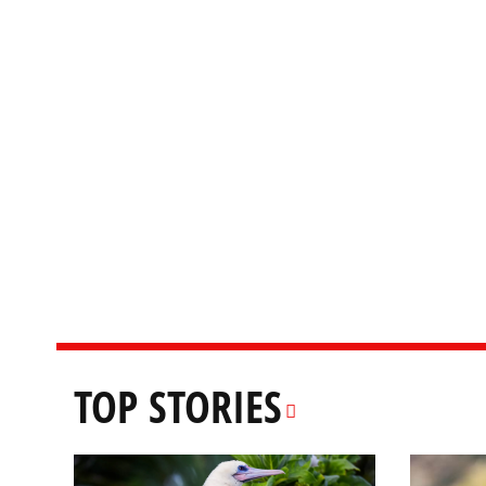
TOP STORIES